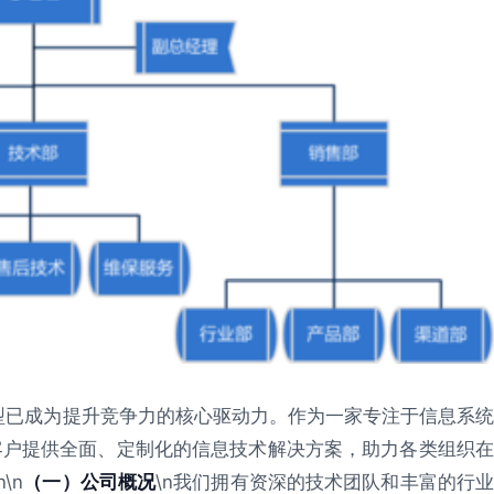
型已成为提升竞争力的核心驱动力。作为一家专注于信息系统
客户提供全面、定制化的信息技术解决方案，助力各类组织在
\n
（一）公司概况
\n我们拥有资深的技术团队和丰富的行