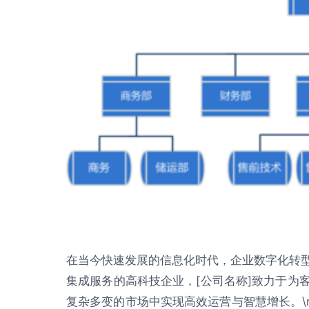
在当今快速发展的信息化时代，企业数字化转
集成服务的高科技企业，[公司名称]致力于为
复杂多变的市场中实现高效运营与智慧增长。\n