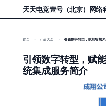
天天电竞壹号（北京）网络
首页
>
产品大全
>
引领数字转型，赋能智慧未
引领数字转型，赋
统集成服务简介