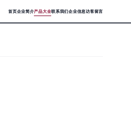
首页
企业简介
产品大全
联系我们
企业信息
访客留言