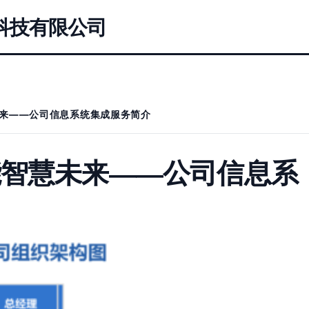
科技有限公司
来——公司信息系统集成服务简介
能智慧未来——公司信息系